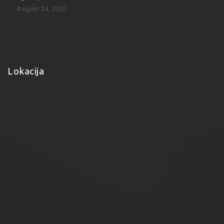
August 24, 2020
Lokacija