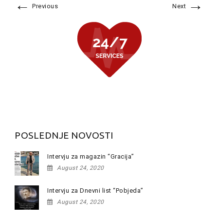
←
→
Previous
Next
POSLEDNJE NOVOSTI
Intervju za magazin “Gracija”
August 24, 2020
Intervju za Dnevni list “Pobjeda”
August 24, 2020