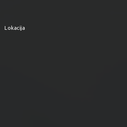
Lokacija