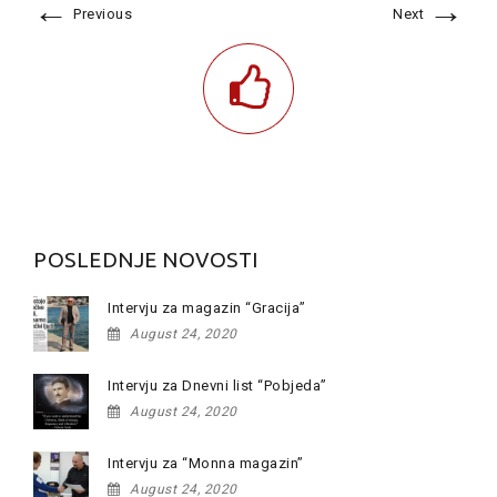
←
→
Previous
Next
POSLEDNJE NOVOSTI
Intervju za magazin “Gracija”
August 24, 2020
Intervju za Dnevni list “Pobjeda”
August 24, 2020
Intervju za “Monna magazin”
August 24, 2020