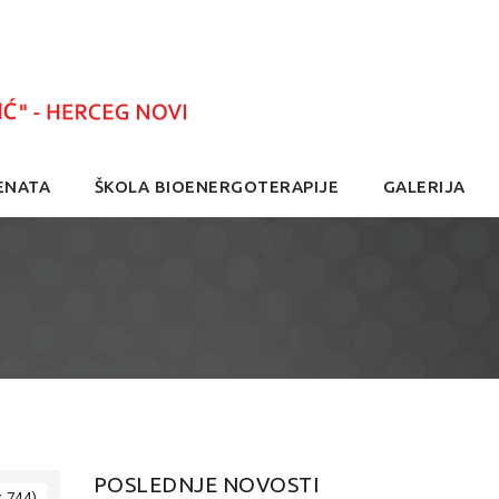
ENATA
ŠKOLA BIOENERGOTERAPIJE
GALERIJA
POSLEDNJE NOVOSTI
× 744)