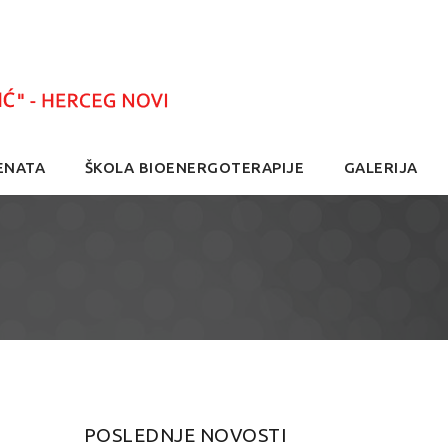
ENATA
ŠKOLA BIOENERGOTERAPIJE
GALERIJA
POSLEDNJE NOVOSTI