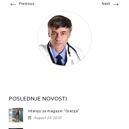
←
→
Previous
Next
POSLEDNJE NOVOSTI
Intervju za magazin “Gracija”
August 24, 2020