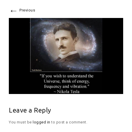
←
Previous
Leave a Reply
You must be
logged in
to post a comment.