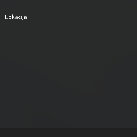
Lokacija