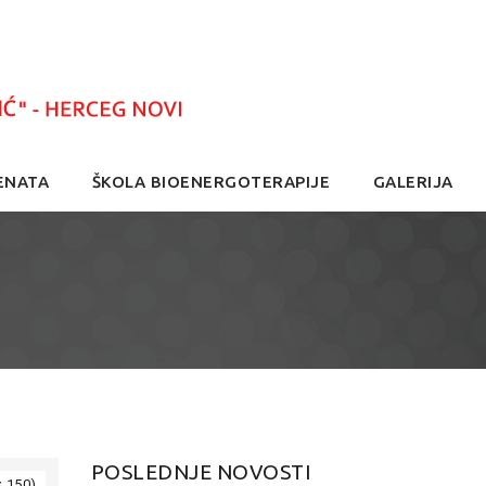
ENATA
ŠKOLA BIOENERGOTERAPIJE
GALERIJA
POSLEDNJE NOVOSTI
× 150)