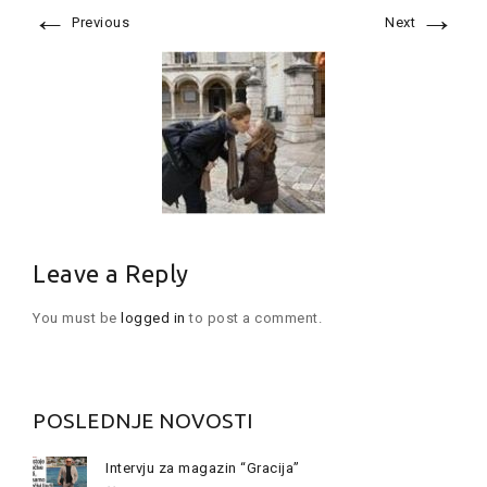
←
→
Previous
Next
Leave a Reply
You must be
logged in
to post a comment.
POSLEDNJE NOVOSTI
Intervju za magazin “Gracija”