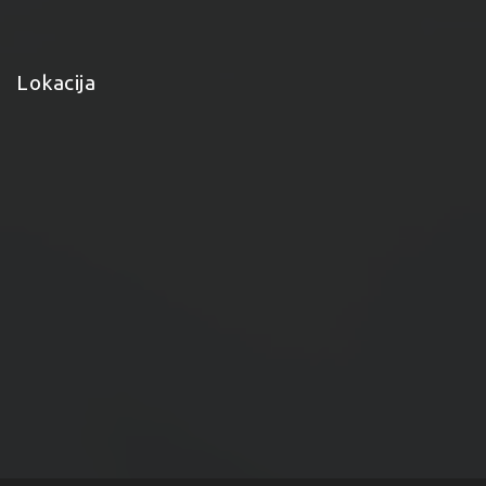
Lokacija