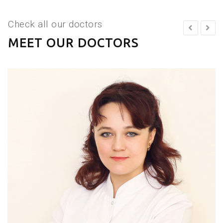
Check all our doctors
MEET OUR DOCTORS