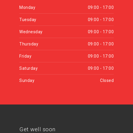
Monday
09:00 - 17:00
Tuesday
09:00 - 17:00
Wednesday
09:00 - 17:00
Thursday
09:00 - 17:00
Friday
09:00 - 17:00
Saturday
09:00 - 17:00
Sunday
Closed
Get well soon