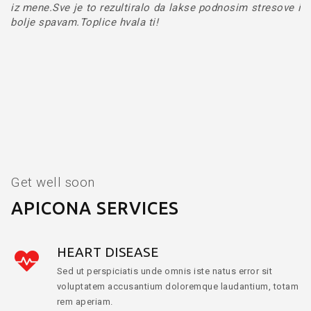
iz mene.Sve je to rezultiralo da lakse podnosim stresove i
bolje spavam.Toplice hvala ti!
Get well soon
APICONA SERVICES
HEART DISEASE
Sed ut perspiciatis unde omnis iste natus error sit
voluptatem accusantium doloremque laudantium, totam
rem aperiam.