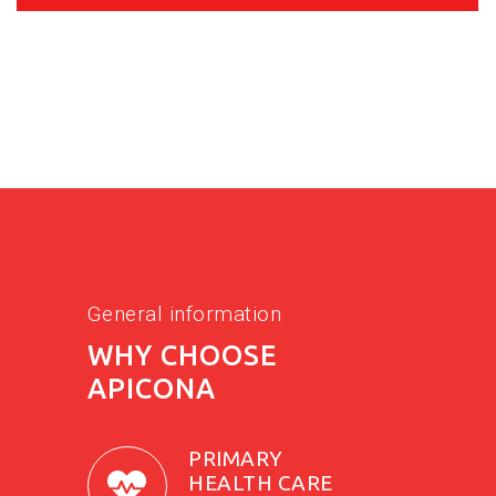
General information
WHY CHOOSE
APICONA
PRIMARY
HEALTH CARE