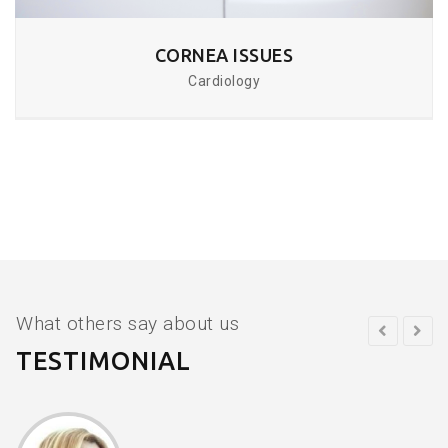
CORNEA ISSUES
Cardiology
What others say about us
TESTIMONIAL