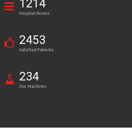
1214
Hospital Rooms
2453
Satisfied Patients
234
Our Machines