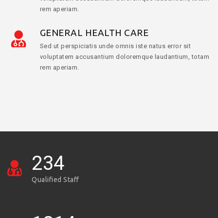
rem aperiam.
GENERAL HEALTH CARE
Sed ut perspiciatis unde omnis iste natus error sit
voluptatem accusantium doloremque laudantium, totam
rem aperiam.
234
Qualified Staff