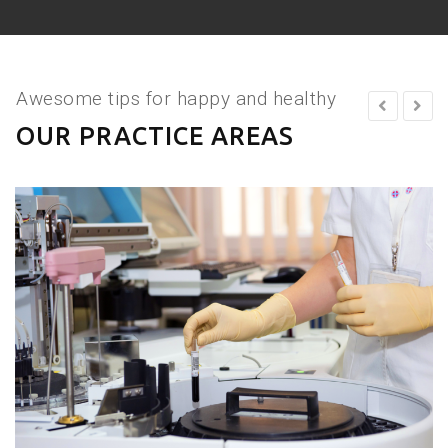
Awesome tips for happy and healthy
OUR PRACTICE AREAS