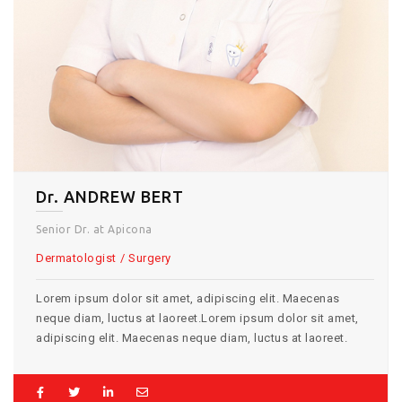
Dr. ANDREW BERT
Senior Dr. at Apicona
Dermatologist
Surgery
Lorem ipsum dolor sit amet, adipiscing elit. Maecenas
neque diam, luctus at laoreet.Lorem ipsum dolor sit amet,
adipiscing elit. Maecenas neque diam, luctus at laoreet.