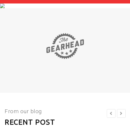
From our blog
RECENT POST