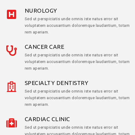
NUROLOGY
Sed ut perspiciatis unde omnis iste natus error sit
voluptatem accusantium doloremque laudantium, totam
rem aperiam.
CANCER CARE
Sed ut perspiciatis unde omnis iste natus error sit
voluptatem accusantium doloremque laudantium, totam
rem aperiam.
SPECIALTY DENTISTRY
Sed ut perspiciatis unde omnis iste natus error sit
voluptatem accusantium doloremque laudantium, totam
rem aperiam.
CARDIAC CLINIC
Sed ut perspiciatis unde omnis iste natus error sit
voluptatem accusantium doloremque laudantium, totam