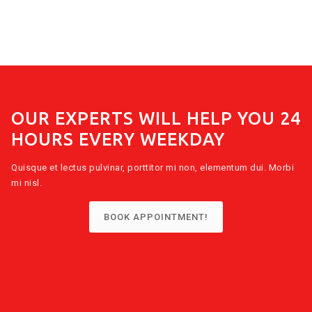
OUR EXPERTS WILL HELP YOU 24
HOURS EVERY WEEKDAY
Quisque et lectus pulvinar, porttitor mi non, elementum dui. Morbi
mi nisl.
BOOK APPOINTMENT!