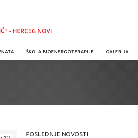
ENATA
ŠKOLA BIOENERGOTERAPIJE
GALERIJA
POSLEDNJE NOVOSTI
 × 32)