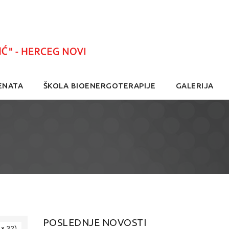
ENATA
ŠKOLA BIOENERGOTERAPIJE
GALERIJA
POSLEDNJE NOVOSTI
 × 32)